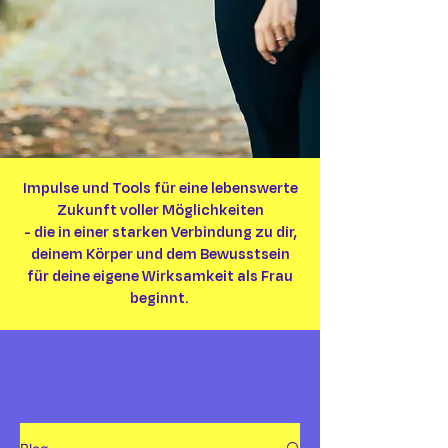
Impulse und Tools für eine lebenswerte
Zukunft voller Möglichkeiten
- die in einer starken Verbindung zu dir,
deinem Körper und dem Bewusstsein
für deine eigene Wirksamkeit als Frau
beginnt.