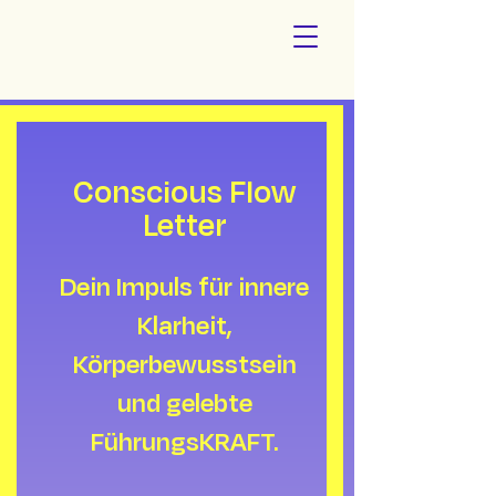
Conscious Flow
Letter
Dein Impuls für innere
Klarheit,
Körperbewusstsein
und gelebte
FührungsKRAFT.