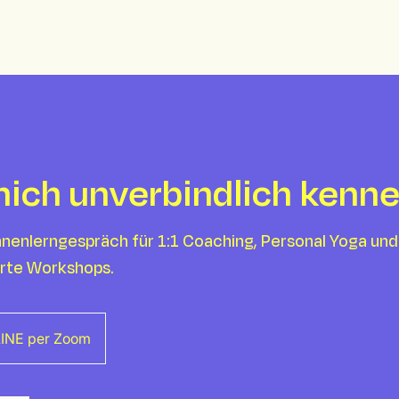
ich unverbindlich kenne
nenlerngespräch für 1:1 Coaching, Personal Yoga und
rte Workshops.
INE per Zoom