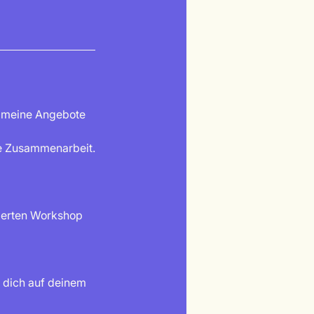
, meine Angebote
me Zusammenarbeit.
derten Workshop
 dich auf deinem